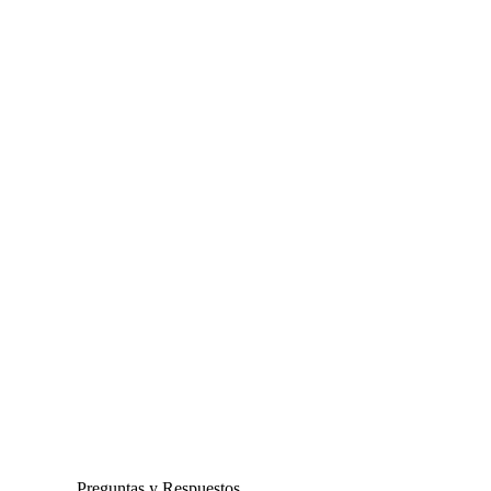
Preguntas y Respuestos