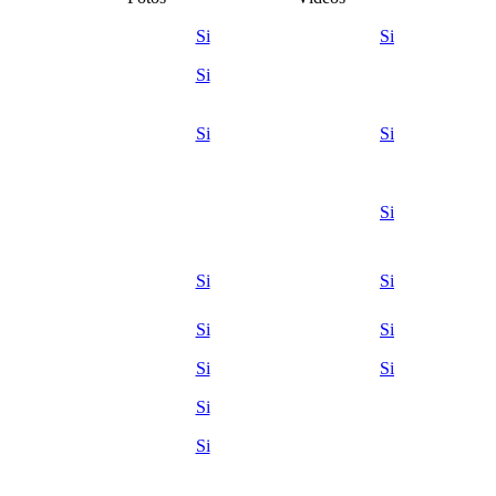
Si
Si
Si
Si
Si
Si
Si
Si
Si
Si
Si
Si
Si
Si